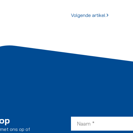
Volgende artikel
 op
 met ons op of