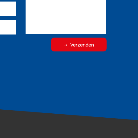
Verzenden