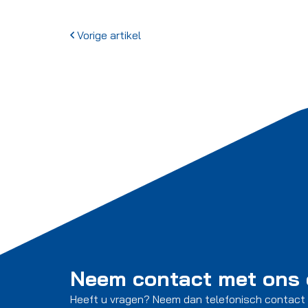
Vorige artikel
Neem contact met ons
Heeft u vragen? Neem dan telefonisch contact