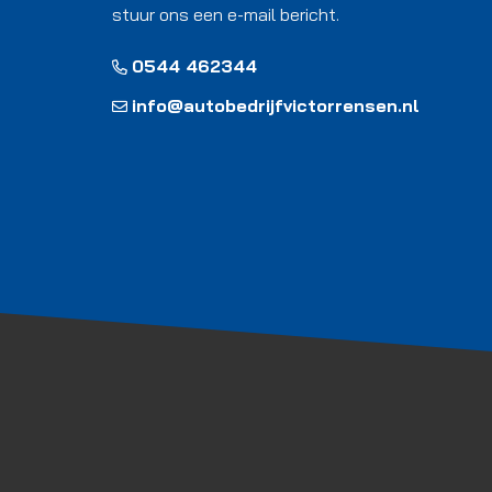
stuur ons een e-mail bericht.
0544 462344
info@autobedrijfvictorrensen.nl