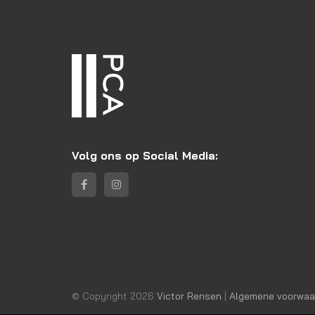
Volg ons op Social Media:
© Copyright 2026
Victor Rensen
|
Algemene voorwaa