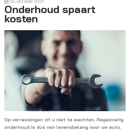
05 oktober 2021
Onderhoud spaart
kosten
Op verrassingen zit u niet te wachten. Regelmatig
onderhoud is dus van levensbelang voor uw auto.