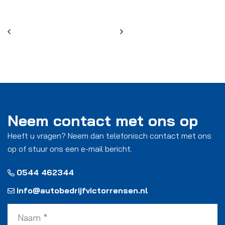
Neem contact met ons op
Heeft u vragen? Neem dan telefonisch contact met ons
op of stuur ons een e-mail bericht.
0544 462344
info@autobedrijfvictorrensen.nl