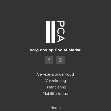
Volg ons op Social Media:
Service & onderhoud
Verzekering
Financiering
Mobiliteitspas
Home