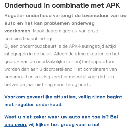
Onderhoud in combinatie met APK
Regulier onderhoud verlengt de levensduur van uw
auto en het kan problemen onderweg
voorkomen.
Maak daarom gebruik van onze
combinatieaanbieding:
Bij een onderhoudsbeurt is de APK-keuringstijd altijd
inbegrepen in de beurt. Alleen de afmeldkosten en het
gebruik van de noodzakelijke (milieu)testapparatuur
worden dan aan u doorberekend. Het combineren van
onderhoud en keuring zorgt er meestal voor dat u in
hetzelfde jaar niet nog eens terug hoeft.
Voorkom gevaarlijke situaties, veilig rijden begint
met regulier onderhoud.
Weet u niet zeker waar uw auto aan toe is?
Bel
ons even
, wij kijken het graag voor u na!