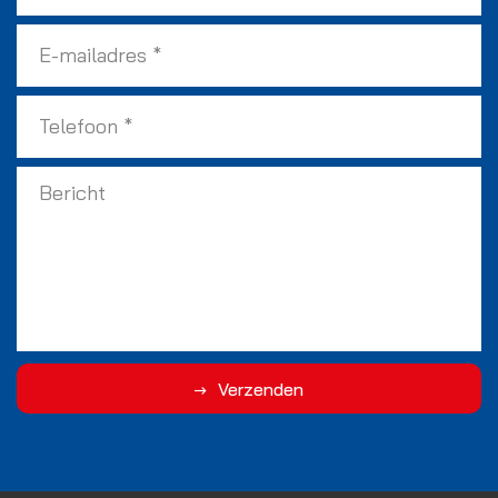
Verzenden