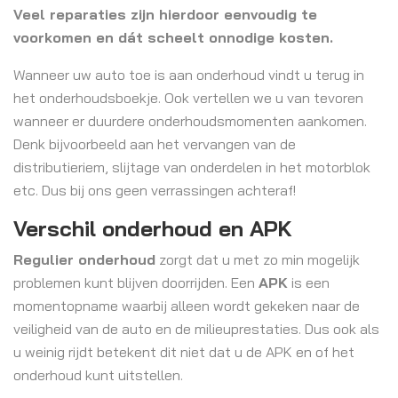
Veel reparaties zijn hierdoor eenvoudig te
voorkomen en dát scheelt onnodige kosten.
Wanneer uw auto toe is aan onderhoud vindt u terug in
het onderhoudsboekje. Ook vertellen we u van tevoren
wanneer er duurdere onderhoudsmomenten aankomen.
Denk bijvoorbeeld aan het vervangen van de
distributieriem, slijtage van onderdelen in het motorblok
etc. Dus bij ons geen verrassingen achteraf!
Verschil onderhoud en APK
Regulier onderhoud
zorgt dat u met zo min mogelijk
problemen kunt blijven doorrijden. Een
APK
is een
momentopname waarbij alleen wordt gekeken naar de
veiligheid van de auto en de milieuprestaties. Dus ook als
u weinig rijdt betekent dit niet dat u de APK en of het
onderhoud kunt uitstellen.