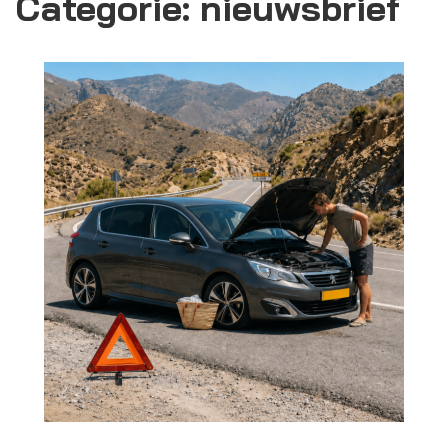
Categorie:
nieuwsbrief