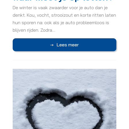
De winter is vaak zwaarder voor je auto dan je
denkt. Kou, vocht, strooizout en korte ritten laten
hun sporen na: ook als je auto probleemloos is
blijven rijden. Zodra…
Lees meer