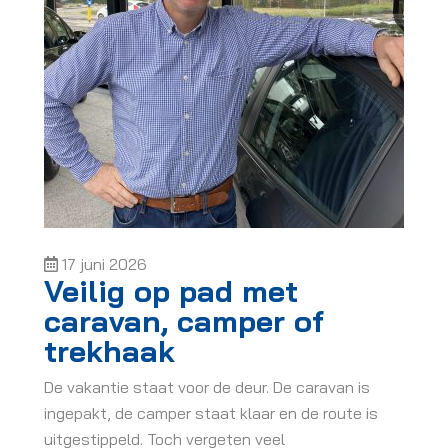
17 juni 2026
Veilig op pad met
caravan, camper of
trekhaak
De vakantie staat voor de deur. De caravan is
ingepakt, de camper staat klaar en de route is
uitgestippeld. Toch vergeten veel