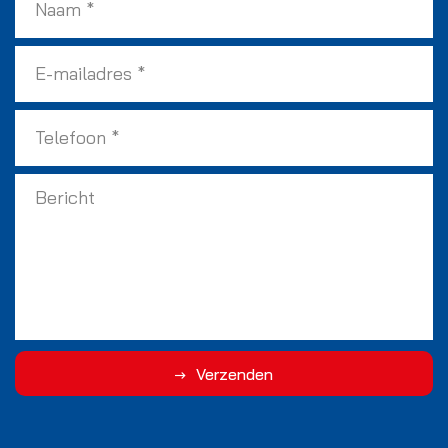
Verzenden