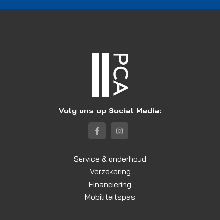
Volg ons op Social Media:
Service & onderhoud
Verzekering
Financiering
Mobiliteitspas