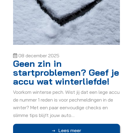
08 december 2025
Geen zin in
startproblemen? Geef je
accu wat winterliefde!
Voorkom winterse pech. Wist jij dat een lege accu
de nummer 1 reden is voor pechmeldingen in de
winter? Met een paar eenvoudige checks en
slimme tips blijft jouw auto…
Lees meer