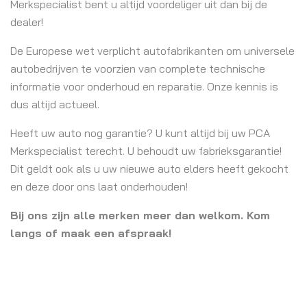
Merkspecialist bent u altijd voordeliger uit dan bij de
dealer!
De Europese wet verplicht autofabrikanten om universele
autobedrijven te voorzien van complete technische
informatie voor onderhoud en reparatie. Onze kennis is
dus altijd actueel.
Heeft uw auto nog garantie? U kunt altijd bij uw PCA
Merkspecialist terecht. U behoudt uw fabrieksgarantie!
Dit geldt ook als u uw nieuwe auto elders heeft gekocht
en deze door ons laat onderhouden!
Bij ons zijn alle merken meer dan welkom. Kom
langs of maak een afspraak!