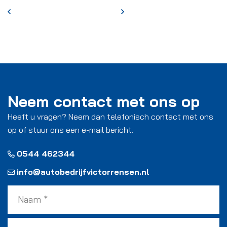
Neem contact met ons op
Heeft u vragen? Neem dan telefonisch contact met ons
op of stuur ons een e-mail bericht.
0544 462344
info@autobedrijfvictorrensen.nl