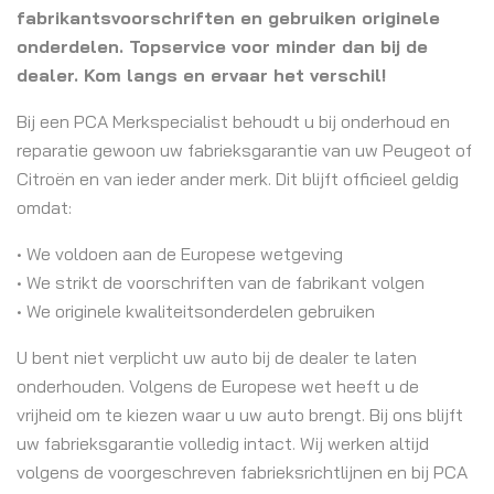
fabrikantsvoorschriften en gebruiken originele
onderdelen. Topservice voor minder dan bij de
dealer. Kom langs en ervaar het verschil!
Bij een PCA Merkspecialist behoudt u bij onderhoud en
reparatie gewoon uw fabrieksgarantie van uw Peugeot of
Citroën en van ieder ander merk. Dit blijft officieel geldig
omdat:
• We voldoen aan de Europese wetgeving
• We strikt de voorschriften van de fabrikant volgen
• We originele kwaliteitsonderdelen gebruiken
U bent niet verplicht uw auto bij de dealer te laten
onderhouden. Volgens de Europese wet heeft u de
vrijheid om te kiezen waar u uw auto brengt. Bij ons blijft
uw fabrieksgarantie volledig intact. Wij werken altijd
volgens de voorgeschreven fabrieksrichtlijnen en bij PCA