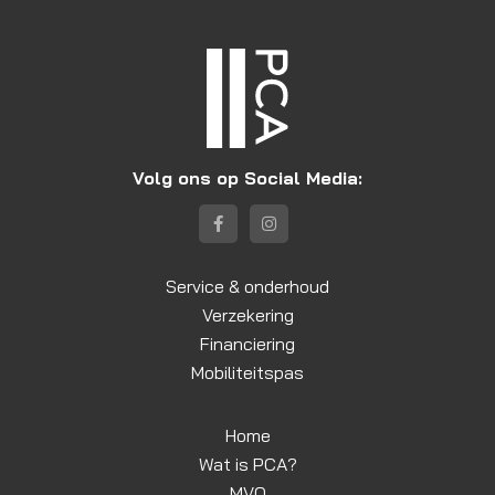
Volg ons op Social Media:
Service & onderhoud
Verzekering
Financiering
Mobiliteitspas
Home
Wat is PCA?
MVO