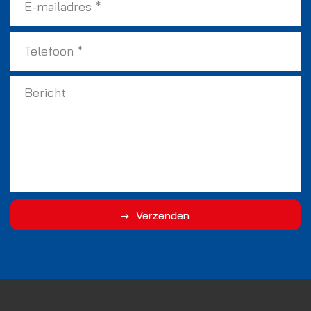
Verzenden