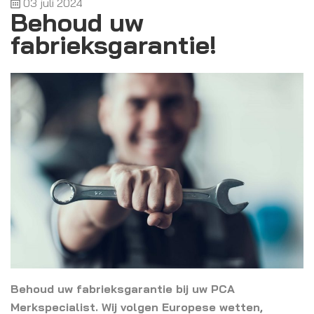
03 juli 2024
Behoud uw
fabrieksgarantie!
Behoud uw fabrieksgarantie bij uw PCA
Merkspecialist. Wij volgen Europese wetten,